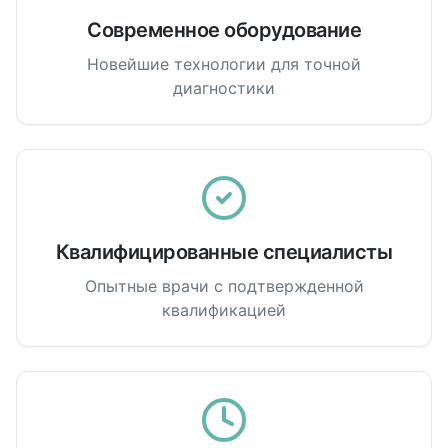
Современное оборудование
Новейшие технологии для точной
диагностики
Квалифицированные специалисты
Опытные врачи с подтвержденной
квалификацией