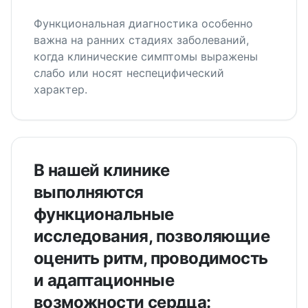
Функциональная диагностика особенно
важна на ранних стадиях заболеваний,
когда клинические симптомы выражены
слабо или носят неспецифический
характер.
В нашей клинике
выполняются
функциональные
исследования, позволяющие
оценить ритм, проводимость
и адаптационные
возможности сердца: