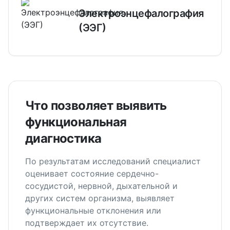
Электроэнцефалография
(ЭЭГ)
Что позволяет выявить
функциональная
диагностика
По результатам исследований специалист
оценивает состояние сердечно-
сосудистой, нервной, дыхательной и
других систем организма, выявляет
функциональные отклонения или
подтверждает их отсутствие.