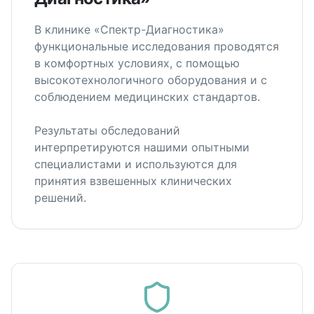
В клинике «Спектр-Диагностика»
функциональные исследования проводятся
в комфортных условиях, с помощью
высокотехнологичного оборудования и с
соблюдением медицинских стандартов.
Результаты обследований
интерпретируются нашими опытными
специалистами и используются для
принятия взвешенных клинических
решений.