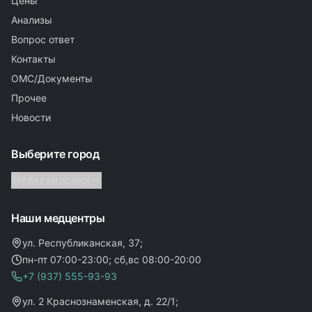
Цены
Анализы
Вопрос ответ
Контакты
ОМС/Документы
Прочее
Новости
Выберите город
Михайловка
Наши медцентры
ул. Республиканская, 37;
пн-пт 07:00-23:00; сб,вс 08:00-20:00
+7 (937) 555-93-93
ул. 2 Краснознаменская, д. 22/1;