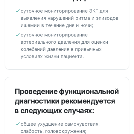
суточное мониторирование ЭКГ для
выявления нарушений ритма и эпизодов
ишемии в течение дня и ночи;
суточное мониторирование
артериального давления для оценки
колебаний давления в привычных
условиях жизни пациента.
Проведение функциональной
диагностики рекомендуется
в следующих случаях:
общее ухудшение самочувствия,
слабость, головокружения;