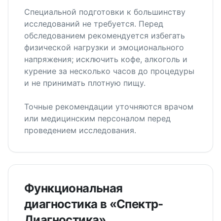
Специальной подготовки к большинству
исследований не требуется. Перед
обследованием рекомендуется избегать
физической нагрузки и эмоционального
напряжения; исключить кофе, алкоголь и
курение за несколько часов до процедуры
и не принимать плотную пищу.
Точные рекомендации уточняются врачом
или медицинским персоналом перед
проведением исследования.
Функциональная
диагностика в «Спектр-
Диагностика»