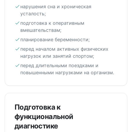
нарушения сна и хроническая
усталость;
подготовка к оперативным
вмешательствам;
планирование беременности;
перед началом активных физических
нагрузок или занятий спортом;
перед длительными поездками и
повышенными нагрузками на организм.
Подготовка к
функциональной
диагностике