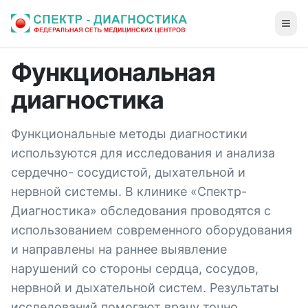
Функциональная
диагностика
Функциональные методы диагностики
используются для исследования и анализа
сердечно- сосудистой, дыхательной и
нервной системы. В клинике «Спектр-
Диагностика» обследования проводятся с
использованием современного оборудования
и направлены на раннее выявление
нарушений со стороны сердца, сосудов,
нервной и дыхательной систем. Результаты
исследований помогают врачу точно