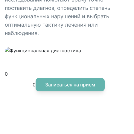
поставить диагноз, определить степень
функциональных нарушений и выбрать
оптимальную тактику лечения или
наблюдения.
Функциональная диагностика
Здоровье начинается с диагностики
0
0
Записаться на прием