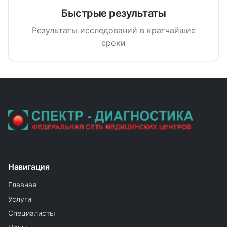
Быстрые результаты
Результаты исследований в кратчайшие
сроки
Навигация
Главная
Услуги
Специалисты