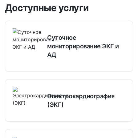
Доступные услуги
Суточное
мониторирование ЭКГ и
АД
Электрокардиография
(ЭКГ)